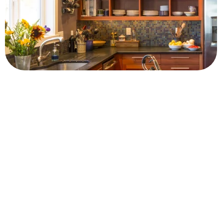
Découvrez nos différents univers de
cuisine.