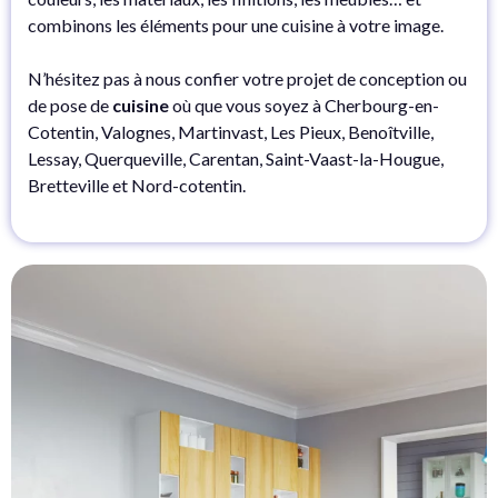
combinons les éléments pour une cuisine à votre image.
N’hésitez pas à nous confier votre projet de conception ou
de pose de
cuisine
où que vous soyez à Cherbourg-en-
Cotentin, Valognes, Martinvast, Les Pieux, Benoîtville,
Lessay, Querqueville, Carentan, Saint-Vaast-la-Hougue,
Bretteville et Nord-cotentin.