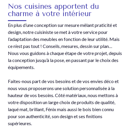
Nos cuisines apportent du
charme à votre intérieur
En plus d’une conception sur mesure mêlant praticité et
design, notre cuisiniste se met à votre service pour
l’adaptation des meubles en fonction de leur utilité. Mais
ce n’est pas tout ! Conseils, mesures, dessin sur plan…
Nous vous guidons à chaque étape de votre projet, depuis
la conception jusqu’à la pose, en passant par le choix des
équipements.
Faites-nous part de vos besoins et de vos envies déco et
nous vous proposerons une solution personnalisée à la
hauteur de vos besoins. Côté matériaux, nous mettons à
votre disposition un large choix de produits de qualité,
laqué mat, brillant, Fénix mais aussi le bois bien connu
pour son authenticité, son design et ses finitions
supérieures.