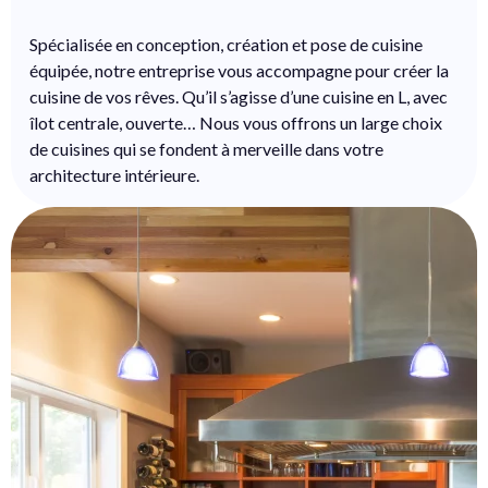
Spécialisée en conception, création et pose de cuisine
équipée, notre entreprise vous accompagne pour créer la
cuisine de vos rêves. Qu’il s’agisse d’une cuisine en L, avec
îlot centrale, ouverte… Nous vous offrons un large choix
de cuisines qui se fondent à merveille dans votre
architecture intérieure.