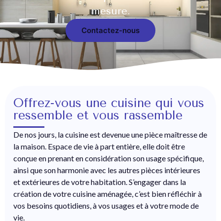
mesure.
Contactez-nous
Offrez-vous une cuisine qui vous
ressemble et vous rassemble
De nos jours, la cuisine est devenue une pièce maîtresse de
la maison. Espace de vie à part entière, elle doit être
conçue en prenant en considération son usage spécifique,
ainsi que son harmonie avec les autres pièces intérieures
et extérieures de votre habitation. S’engager dans la
création de votre cuisine aménagée, c’est bien réfléchir à
vos besoins quotidiens, à vos usages et à votre mode de
vie.